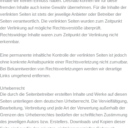
Inhalte wir keinen Einfluss haben. Deshalb können wir für diese
fremden Inhalte auch keine Gewähr übernehmen. Für die Inhalte der
verlinkten Seiten ist stets der jeweilige Anbieter oder Betreiber der
Seiten verantwortlich. Die verlinkten Seiten wurden zum Zeitpunkt
der Verlinkung auf mögliche Rechtsverstöße überprüft.
Rechtswidrige Inhalte waren zum Zeitpunkt der Verlinkung nicht
erkennbar.
Eine permanente inhaltliche Kontrolle der verlinkten Seiten ist jedoch
ohne konkrete Anhaltspunkte einer Rechtsverletzung nicht zumutbar.
Bei Bekanntwerden von Rechtsverletzungen werden wir derartige
Links umgehend entfernen.
Urheberrecht
Die durch die Seitenbetreiber erstellten Inhalte und Werke auf diesen
Seiten unterliegen dem deutschen Urheberrecht. Die Vervielfältigung,
Bearbeitung, Verbreitung und jede Art der Verwertung außerhalb der
Grenzen des Urheberrechtes bedürfen der schriftlichen Zustimmung
des jeweiligen Autors bzw. Erstellers. Downloads und Kopien dieser