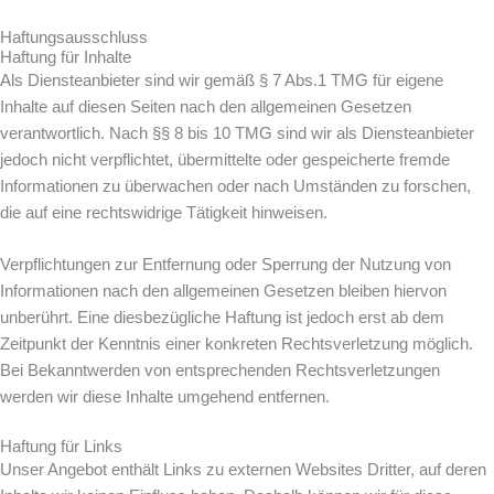
Haftungsausschluss
Haftung für Inhalte
Als Diensteanbieter sind wir gemäß § 7 Abs.1 TMG für eigene
Inhalte auf diesen Seiten nach den allgemeinen Gesetzen
verantwortlich. Nach §§ 8 bis 10 TMG sind wir als Diensteanbieter
jedoch nicht verpflichtet, übermittelte oder gespeicherte fremde
Informationen zu überwachen oder nach Umständen zu forschen,
die auf eine rechtswidrige Tätigkeit hinweisen.
Verpflichtungen zur Entfernung oder Sperrung der Nutzung von
Informationen nach den allgemeinen Gesetzen bleiben hiervon
unberührt. Eine diesbezügliche Haftung ist jedoch erst ab dem
Zeitpunkt der Kenntnis einer konkreten Rechtsverletzung möglich.
Bei Bekanntwerden von entsprechenden Rechtsverletzungen
werden wir diese Inhalte umgehend entfernen.
Haftung für Links
Unser Angebot enthält Links zu externen Websites Dritter, auf deren