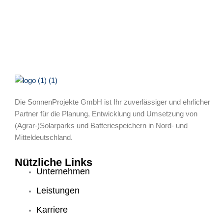
Die SonnenProjekte GmbH ist Ihr zuverlässiger und ehrlicher
Partner für die Planung, Entwicklung und Umsetzung von
(Agrar-)Solarparks und Batteriespeichern in Nord- und
Mitteldeutschland.
Nützliche Links
Unternehmen
Leistungen
Karriere