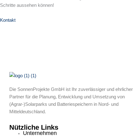
Schritte aussehen können!
Kontakt
Die SonnenProjekte GmbH ist Ihr zuverlässiger und ehrlicher
Partner für die Planung, Entwicklung und Umsetzung von
(Agrar-)Solarparks und Batteriespeichern in Nord- und
Mitteldeutschland.
Nützliche Links
Unternehmen