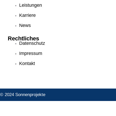
Leistungen
Karriere
News
Rechtliches
Datenschutz
Impressum
Kontakt
© 2024 Sonnenprojekte
Facebook
Instagram