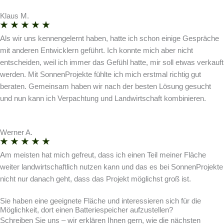
Klaus M.
Als wir uns kennengelernt haben, hatte ich schon einige Gespräche
mit anderen Entwicklern geführt. Ich konnte mich aber nicht
entscheiden, weil ich immer das Gefühl hatte, mir soll etwas verkauft
werden. Mit SonnenProjekte fühlte ich mich erstmal richtig gut
beraten. Gemeinsam haben wir nach der besten Lösung gesucht
und nun kann ich Verpachtung und Landwirtschaft kombinieren.
Werner A.
Am meisten hat mich gefreut, dass ich einen Teil meiner Fläche
weiter landwirtschaftlich nutzen kann und das es bei SonnenProjekte
nicht nur danach geht, dass das Projekt möglichst groß ist.
Sie haben eine geeignete Fläche und interessieren sich für die
Möglichkeit, dort einen Batteriespeicher aufzustellen?
Schreiben Sie uns – wir erklären Ihnen gern, wie die nächsten