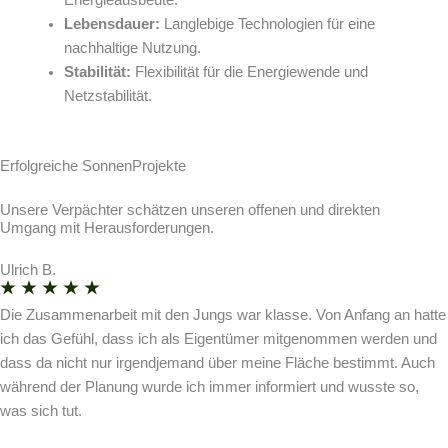
Energieausbeute.
Lebensdauer:
Langlebige Technologien für eine
nachhaltige Nutzung.
Stabilität:
Flexibilität für die Energiewende und
Netzstabilität.
Erfolgreiche SonnenProjekte
Unsere Verpächter schätzen unseren offenen und direkten
Umgang mit Herausforderungen.
Ulrich B.
Die Zusammenarbeit mit den Jungs war klasse. Von Anfang an hatte
ich das Gefühl, dass ich als Eigentümer mitgenommen werden und
dass da nicht nur irgendjemand über meine Fläche bestimmt. Auch
während der Planung wurde ich immer informiert und wusste so,
was sich tut.