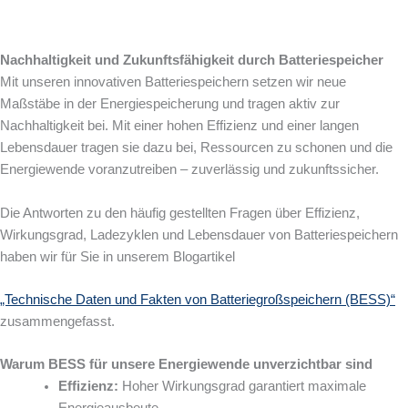
Nachhaltigkeit und Zukunftsfähigkeit durch Batteriespeicher
Mit unseren innovativen Batteriespeichern setzen wir neue
Maßstäbe in der Energiespeicherung und tragen aktiv zur
Nachhaltigkeit bei. Mit einer hohen Effizienz und einer langen
Lebensdauer tragen sie dazu bei, Ressourcen zu schonen und die
Energiewende voranzutreiben – zuverlässig und zukunftssicher.
Die Antworten zu den häufig gestellten Fragen über Effizienz,
Wirkungsgrad, Ladezyklen und Lebensdauer von Batteriespeichern
haben wir für Sie in unserem Blogartikel
„Technische Daten und Fakten von Batteriegroßspeichern (BESS)“
zusammengefasst.
Warum BESS für unsere Energiewende unverzichtbar sind
Effizienz:
Hoher Wirkungsgrad garantiert maximale