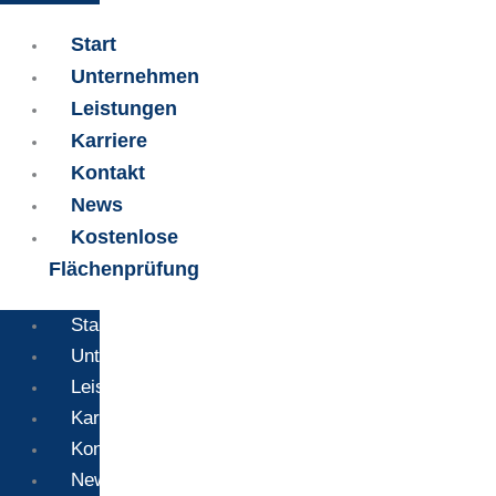
Start
Unternehmen
Leistungen
Karriere
Kontakt
News
Kostenlose
Flächenprüfung
Start
Unternehmen
Leistungen
Karriere
Kontakt
News