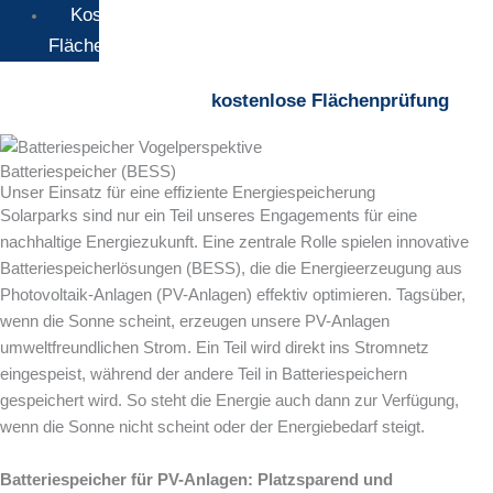
Kostenlose
Flächenprüfung
kostenlose Flächenprüfung
Batteriespeicher (BESS)
Unser Einsatz für eine effiziente Energiespeicherung
Solarparks sind nur ein Teil unseres Engagements für eine
nachhaltige Energiezukunft. Eine zentrale Rolle spielen innovative
Batteriespeicherlösungen (BESS), die die Energieerzeugung aus
Photovoltaik-Anlagen (PV-Anlagen) effektiv optimieren. Tagsüber,
wenn die Sonne scheint, erzeugen unsere PV-Anlagen
umweltfreundlichen Strom. Ein Teil wird direkt ins Stromnetz
eingespeist, während der andere Teil in Batteriespeichern
gespeichert wird. So steht die Energie auch dann zur Verfügung,
wenn die Sonne nicht scheint oder der Energiebedarf steigt.
Batteriespeicher für PV-Anlagen: Platzsparend und